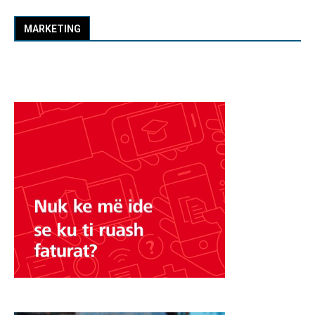
MARKETING