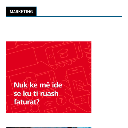
MARKETING