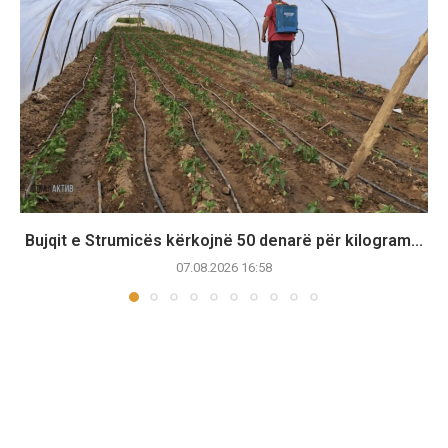
Bujqit e Strumicës kërkojnë 50 denarë për kilogram...
07.08.2026 16:58