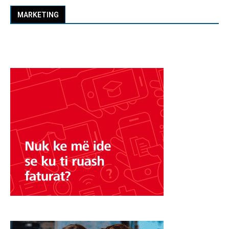
MARKETING