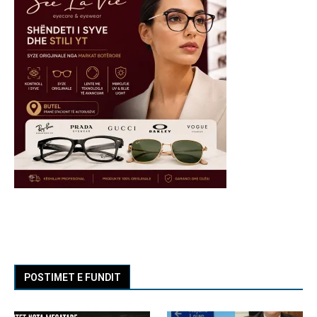
POSTIMET E FUNDIT