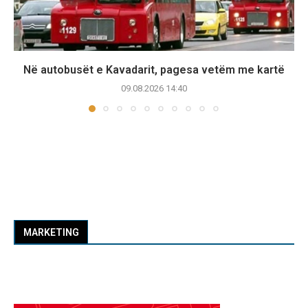
Në autobusët e Kavadarit, pagesa vetëm me kartë
09.08.2026 14:40
MARKETING