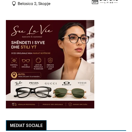
MEDIAT SOCIALE