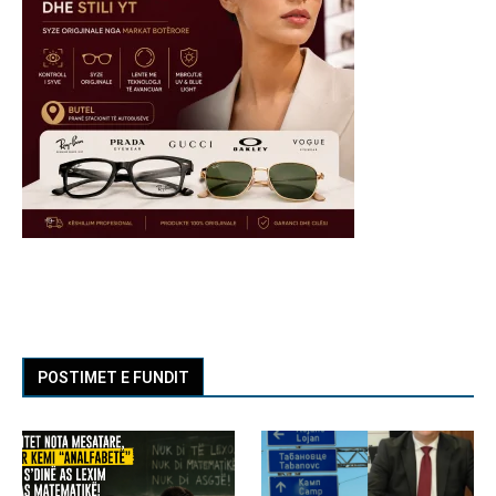
POSTIMET E FUNDIT