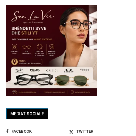
MEDIAT SOCIALE
FACEBOOK
TWITTER