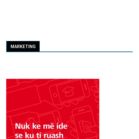
MARKETING