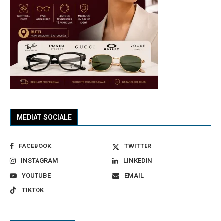
MEDIAT SOCIALE
FACEBOOK
TWITTER
INSTAGRAM
LINKEDIN
YOUTUBE
EMAIL
TIKTOK