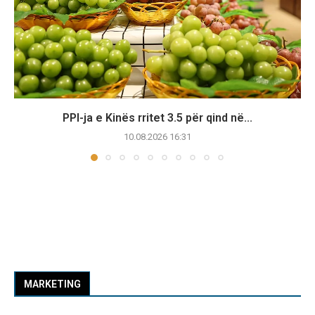
PPI-ja e Kinës rritet 3.5 për qind në...
10.08.2026 16:31
MARKETING