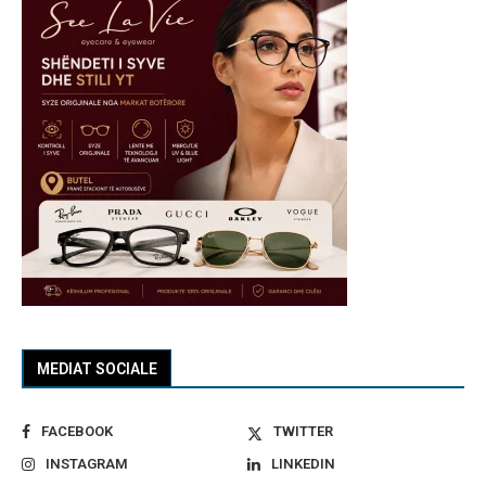
MEDIAT SOCIALE
FACEBOOK
TWITTER
INSTAGRAM
LINKEDIN