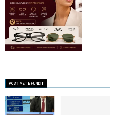
POSTIMET E FUNDIT