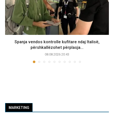
Spanja vendos kontrolle kufitare ndaj Italisë,
përshkallëzohet përplasja...
08.08.2026 20:43
MARKETING