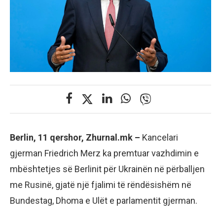
Berlin, 11 qershor, Zhurnal.mk –
Kancelari
gjerman Friedrich Merz ka premtuar vazhdimin e
mbështetjes së Berlinit për Ukrainën në përballjen
me Rusinë, gjatë një fjalimi të rëndësishëm në
Bundestag, Dhoma e Ulët e parlamentit gjerman.