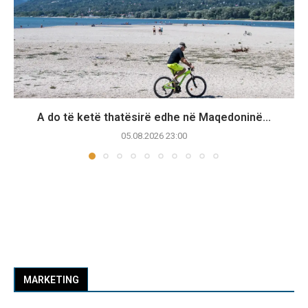
A do të ketë thatësirë edhe në Maqedoninë...
05.08.2026 23:00
MARKETING