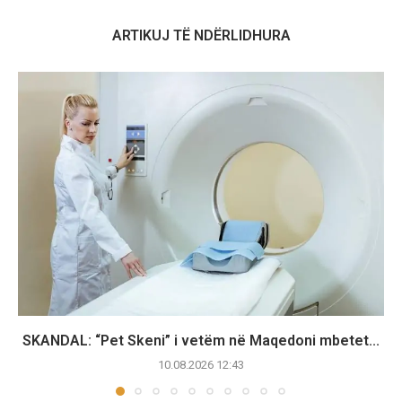
ARTIKUJ TË NDËRLIDHURA
SKANDAL: “Pet Skeni” i vetëm në Maqedoni mbetet...
10.08.2026 12:43