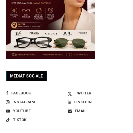
MEDIAT SOCIALE
FACEBOOK
TWITTER
INSTAGRAM
LINKEDIN
YOUTUBE
EMAIL
TIKTOK