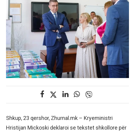
Shkup, 23 qershor, Zhurnal.mk – Kryeministri
Hristijan Mickoski deklaroi se tekstet shkollore për