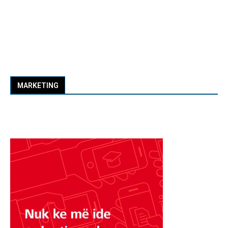
MARKETING