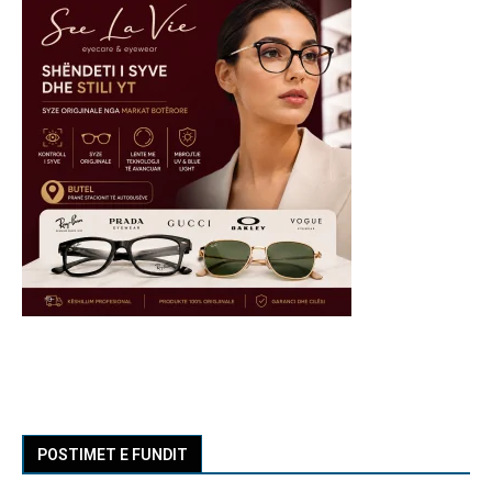
POSTIMET E FUNDIT