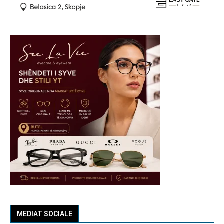
MEDIAT SOCIALE