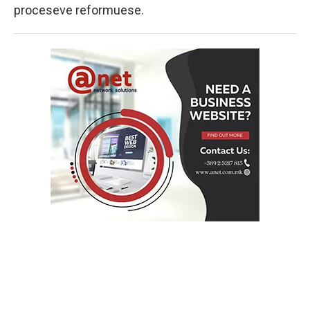
proceseve reformuese.