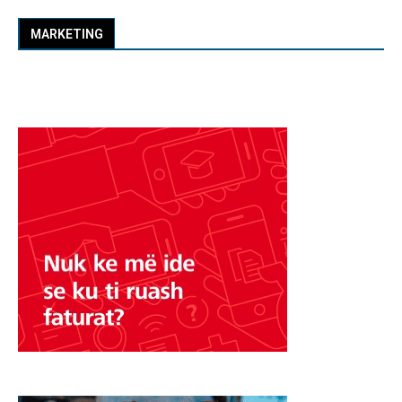
MARKETING