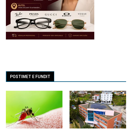
POSTIMET E FUNDIT