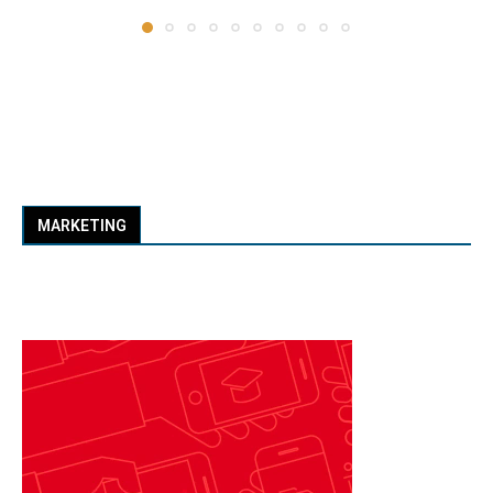
MARKETING