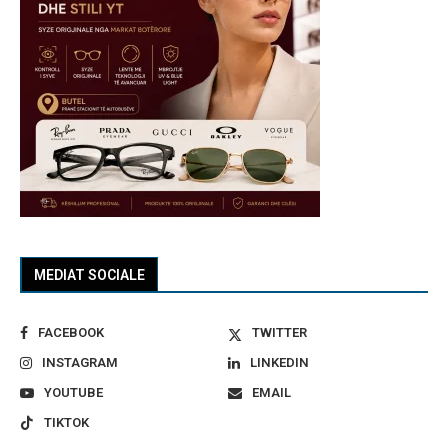
MEDIAT SOCIALE
FACEBOOK
TWITTER
INSTAGRAM
LINKEDIN
YOUTUBE
EMAIL
TIKTOK