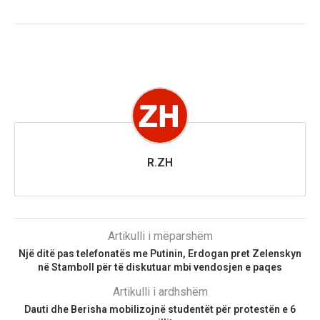
R.ZH
Artikulli i mëparshëm
Një ditë pas telefonatës me Putinin, Erdogan pret Zelenskyn
në Stamboll për të diskutuar mbi vendosjen e paqes
Artikulli i ardhshëm
Dauti dhe Berisha mobilizojnë studentët për protestën e 6