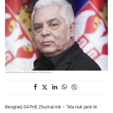
Beograd, 04 Prill, Zhurnal.mk – “Ata nuk janë të