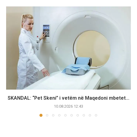
SKANDAL: “Pet Skeni” i vetëm në Maqedoni mbetet...
10.08.2026 12:43