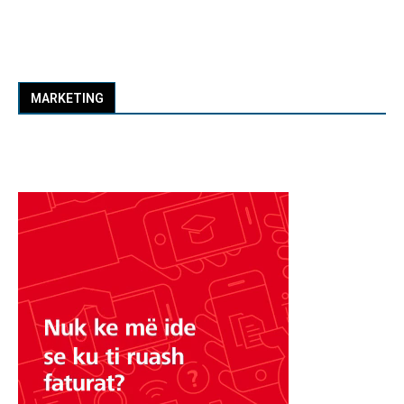
MARKETING