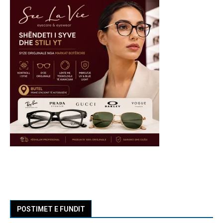
POSTIMET E FUNDIT