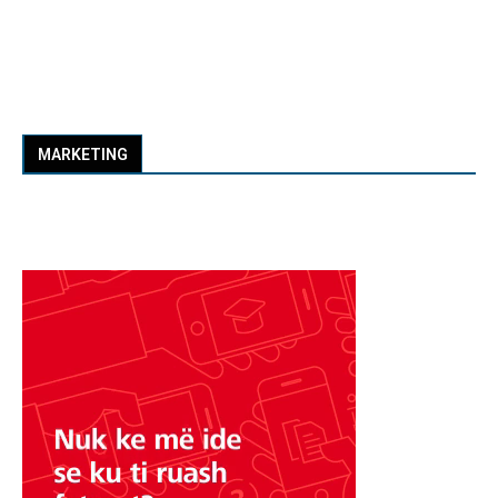
MARKETING