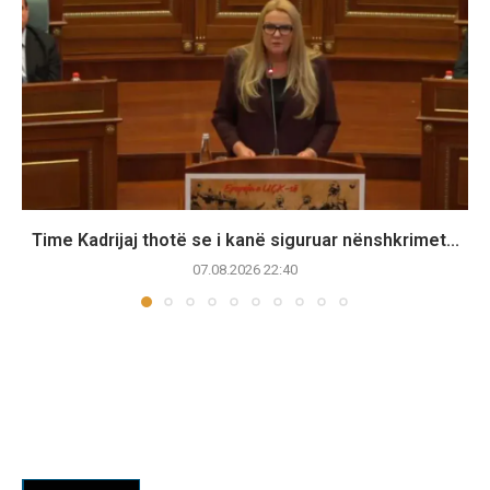
Time Kadrijaj thotë se i kanë siguruar nënshkrimet...
07.08.2026 22:40