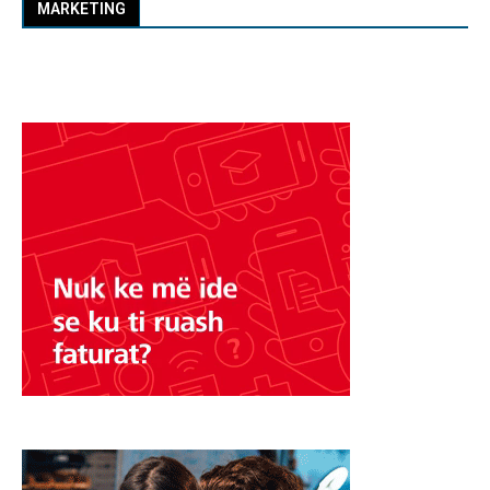
MARKETING