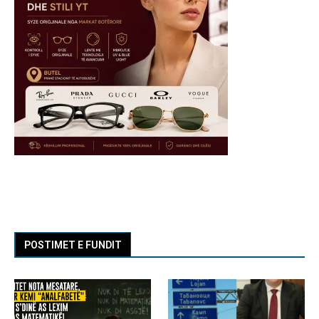
POSTIMET E FUNDIT