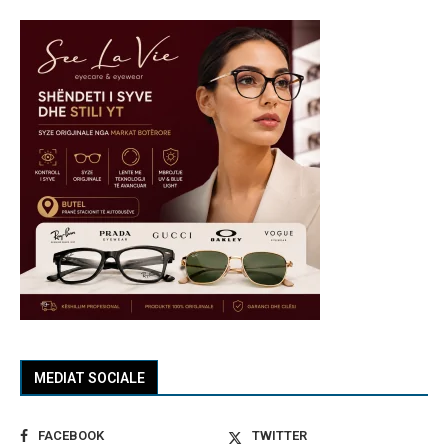
MEDIAT SOCIALE
FACEBOOK
TWITTER