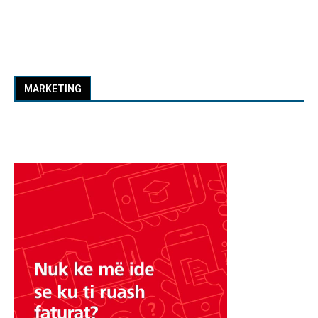
MARKETING