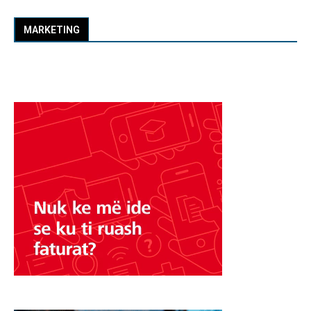
MARKETING