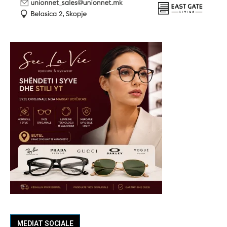
MEDIAT SOCIALE