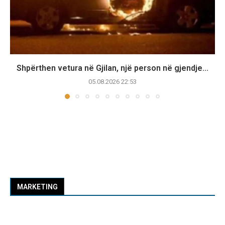
Shpërthen vetura në Gjilan, një person në gjendje...
05.08.2026 22:53
MARKETING