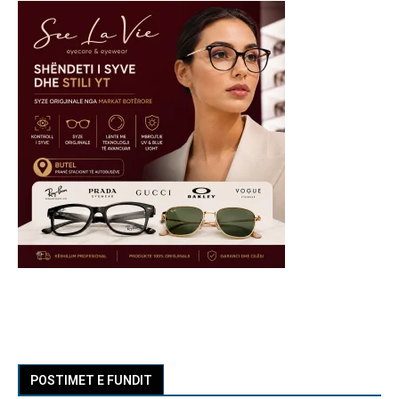
POSTIMET E FUNDIT