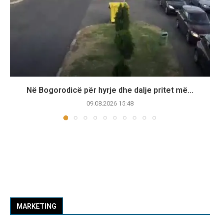
Në Bogorodicë për hyrje dhe dalje pritet më...
09.08.2026 15:48
MARKETING