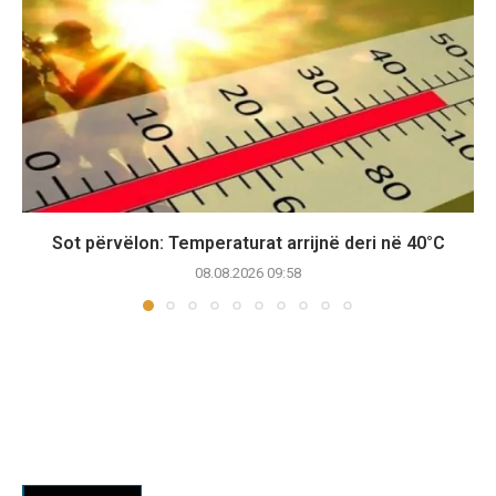
Sot përvëlon: Temperaturat arrijnë deri në 40°C
08.08.2026 09:58