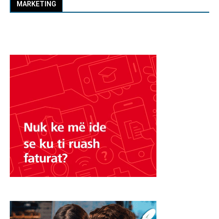
MARKETING