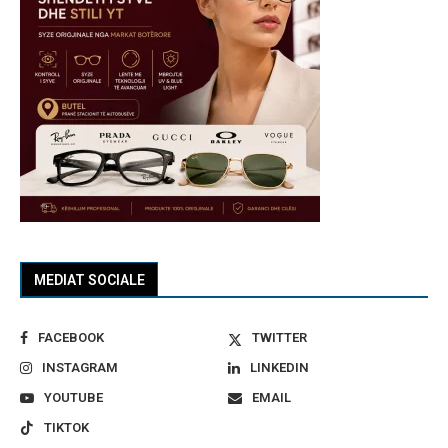
MEDIAT SOCIALE
FACEBOOK
TWITTER
INSTAGRAM
LINKEDIN
YOUTUBE
EMAIL
TIKTOK