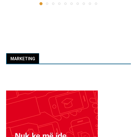
MARKETING