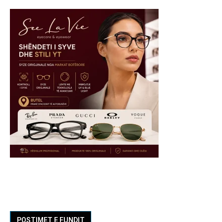
POSTIMET E FUNDIT