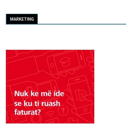
MARKETING