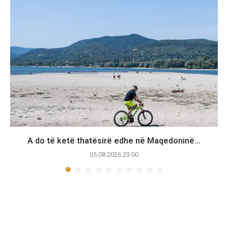
A do të ketë thatësirë edhe në Maqedoninë...
05.08.2026 23:00