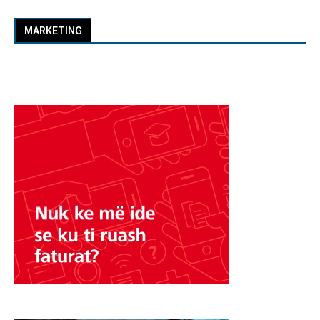
MARKETING