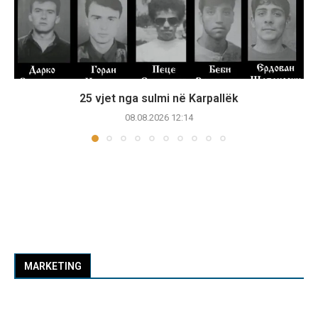
25 vjet nga sulmi në Karpallëk
08.08.2026 12:14
MARKETING