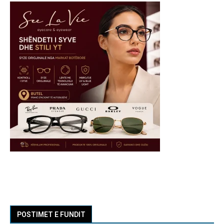
POSTIMET E FUNDIT