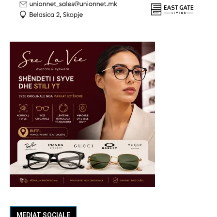
MEDIAT SOCIALE