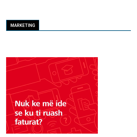
MARKETING