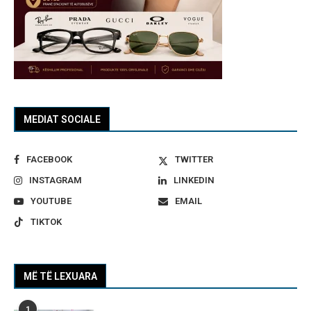
MEDIAT SOCIALE
FACEBOOK
TWITTER
INSTAGRAM
LINKEDIN
YOUTUBE
EMAIL
TIKTOK
MË TË LEXUARA
1