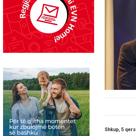
Shkup, 5 qers