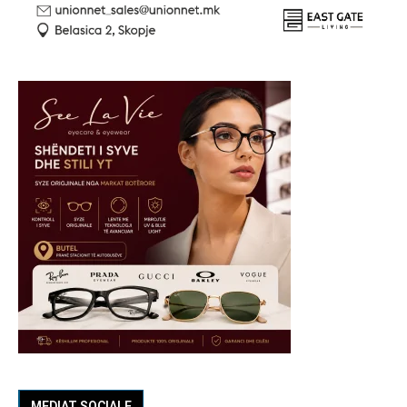
MEDIAT SOCIALE