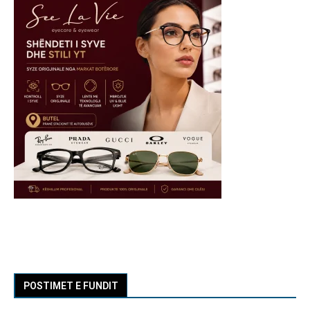
POSTIMET E FUNDIT