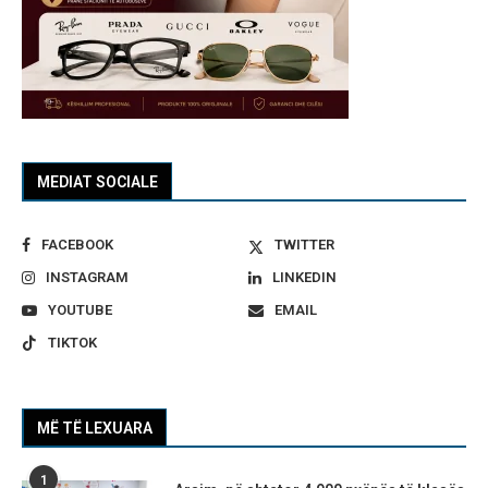
MEDIAT SOCIALE
FACEBOOK
TWITTER
INSTAGRAM
LINKEDIN
YOUTUBE
EMAIL
TIKTOK
MË TË LEXUARA
1