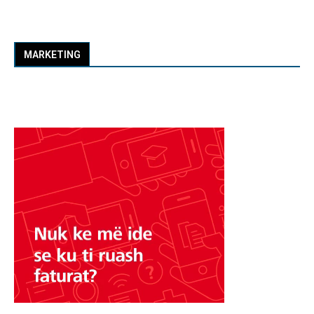
MARKETING