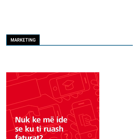
MARKETING