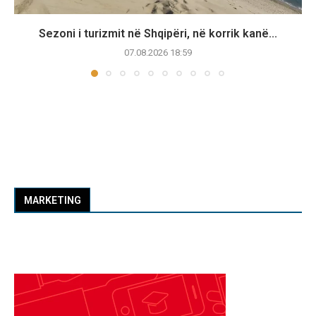
Sezoni i turizmit në Shqipëri, në korrik kanë...
07.08.2026 18:59
MARKETING