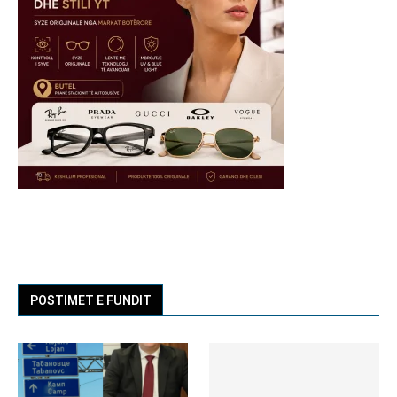
POSTIMET E FUNDIT