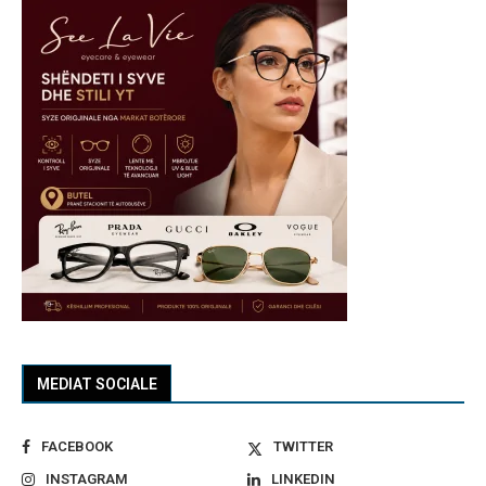
MEDIAT SOCIALE
FACEBOOK
TWITTER
INSTAGRAM
LINKEDIN