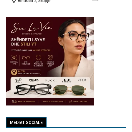
MEDIAT SOCIALE