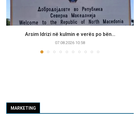
Arsim Idrizi në kulmin e verës po bën...
07.08.2026 10:58
MARKETING