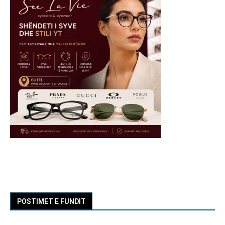
POSTIMET E FUNDIT