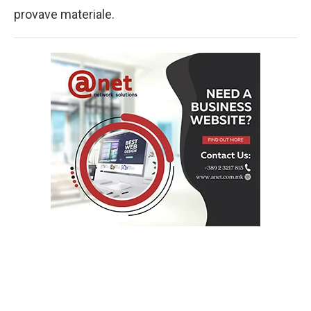
provave materiale.