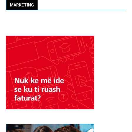
MARKETING