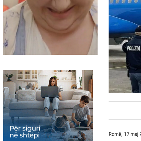
Romë, 17 maj Z