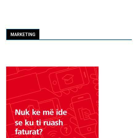
MARKETING