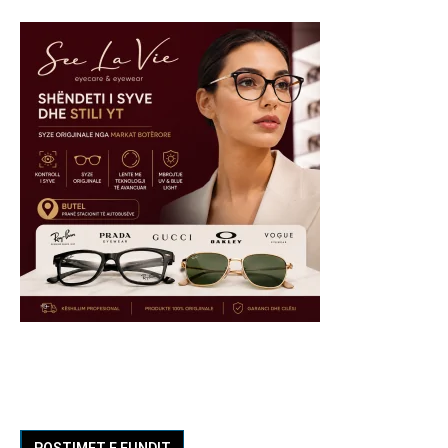
POSTIMET E FUNDIT