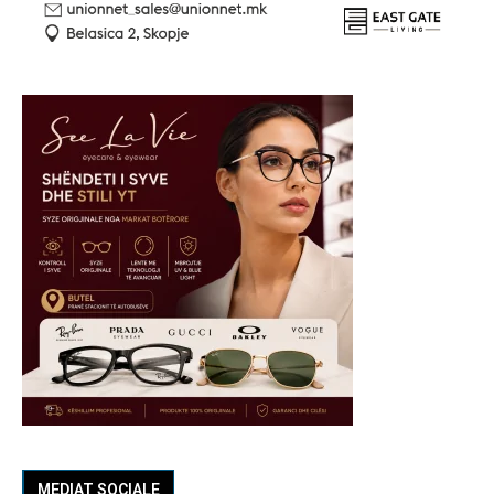
MEDIAT SOCIALE