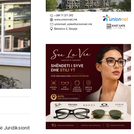
ë Juridiksionit