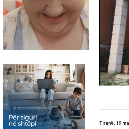
Tiranë, 19 ma