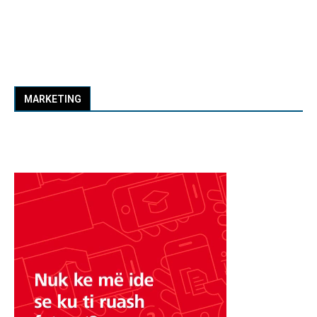
MARKETING