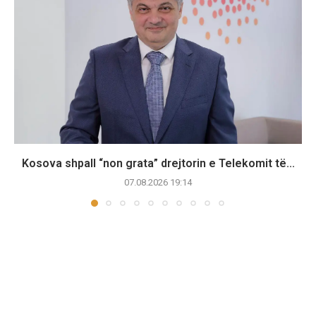
Kosova shpall “non grata” drejtorin e Telekomit të...
07.08.2026 19:14