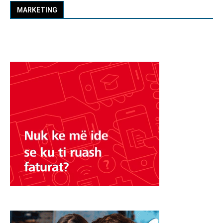
MARKETING