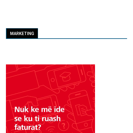
MARKETING