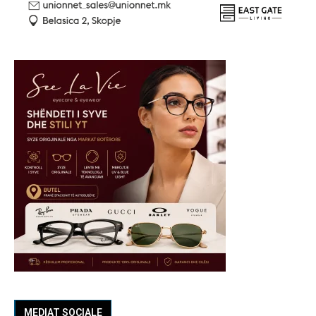
MEDIAT SOCIALE