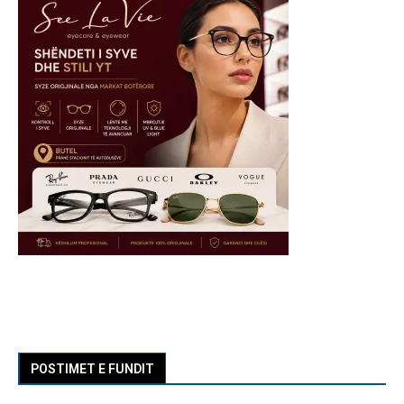
POSTIMET E FUNDIT