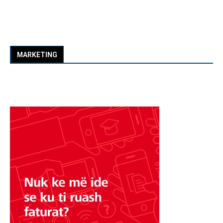
MARKETING