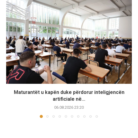
Maturantët u kapën duke përdorur inteligjencën
artificiale në...
06.08.2026 23:20