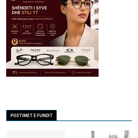
POSTIMET E FUNDIT