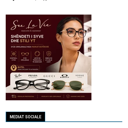
MEDIAT SOCIALE