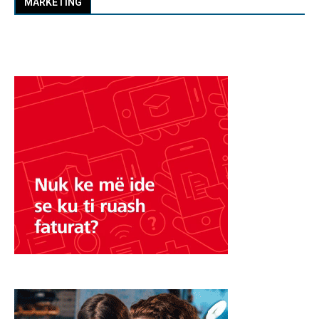
MARKETING