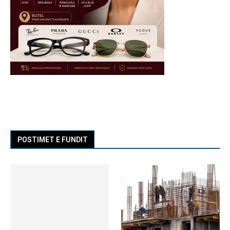
POSTIMET E FUNDIT