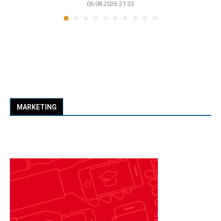
06.08.2026 21:32
MARKETING