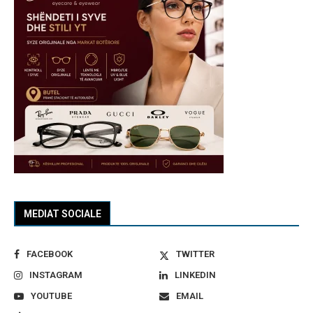
MEDIAT SOCIALE
FACEBOOK
TWITTER
INSTAGRAM
LINKEDIN
YOUTUBE
EMAIL