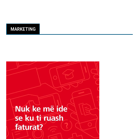
MARKETING